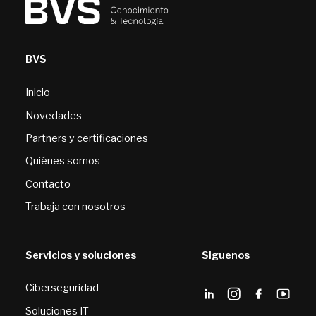
BVS
Inicio
Novedades
Partners y certificaciones
Quiénes somos
Contacto
Trabaja con nosotros
Servicios y soluciones
Siguenos
Ciberseguridad
Soluciones IT