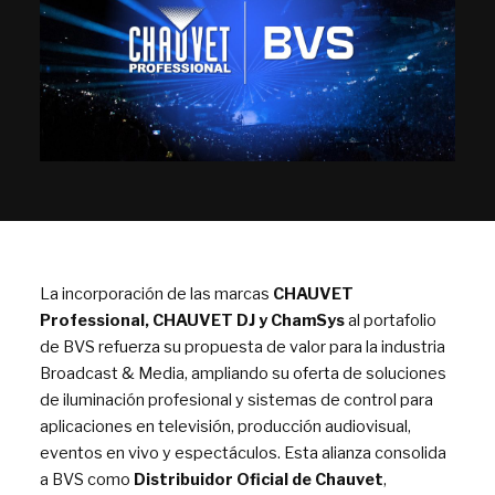
La incorporación de las marcas
CHAUVET
Professional, CHAUVET DJ y ChamSys
al portafolio
de BVS refuerza su propuesta de valor para la industria
Broadcast & Media, ampliando su oferta de soluciones
de iluminación profesional y sistemas de control para
aplicaciones en televisión, producción audiovisual,
eventos en vivo y espectáculos. Esta alianza consolida
a BVS como
Distribuidor Oficial de Chauvet
,