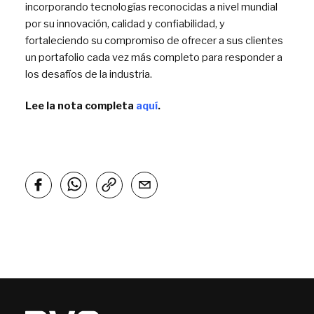
incorporando tecnologías reconocidas a nivel mundial
por su innovación, calidad y confiabilidad, y
fortaleciendo su compromiso de ofrecer a sus clientes
un portafolio cada vez más completo para responder a
los desafíos de la industria.
Lee la nota completa
aquí
.