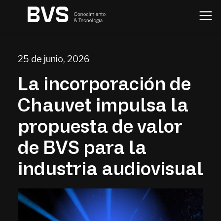
25 de junio, 2026
La incorporación de
Chauvet impulsa la
propuesta de valor
de BVS para la
industria audiovisual