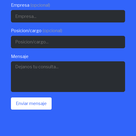
Empresa
(opcional)
Posicion/cargo
(opcional)
Mensaje
Enviar mensaje