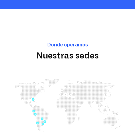
Dónde operamos
Nuestras sedes