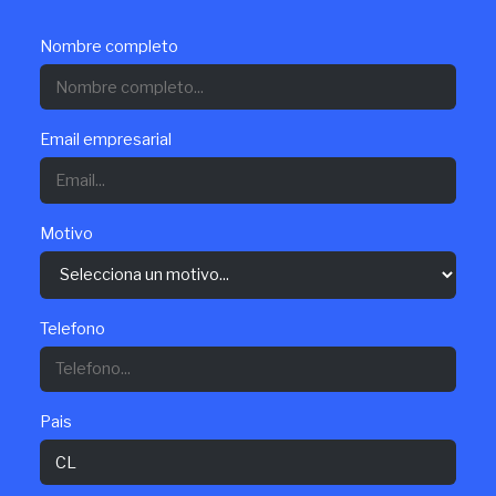
Nombre completo
Email empresarial
Motivo
Telefono
Pais