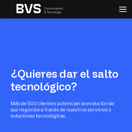
¿Quieres dar el salto
tecnológico?
Más de 500 clientes potencian la evolución de
sus negocios a través de nuestros servicios y
soluciones tecnológicas.