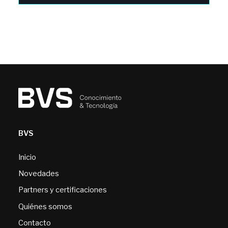
BVS
Inicio
Novedades
Partners y certificaciones
Quiénes somos
Contacto