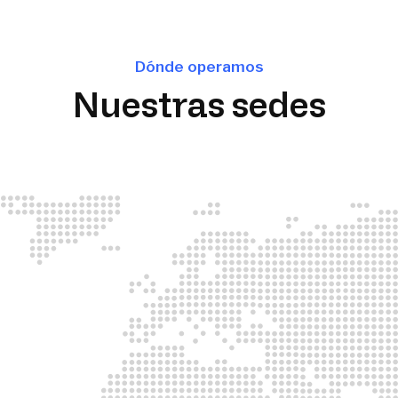
Dónde operamos
Nuestras sedes