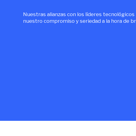
Nuestras alianzas con los líderes tecnológicos
nuestro compromiso y seriedad a la hora de br