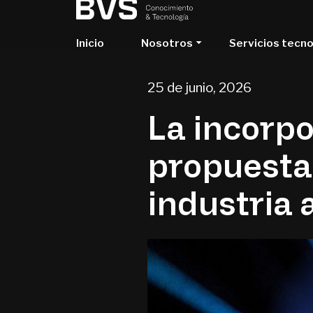
Inicio
Nosotros
Servicios tecn
25 de junio, 2026
La incorpo
propuesta 
industria 