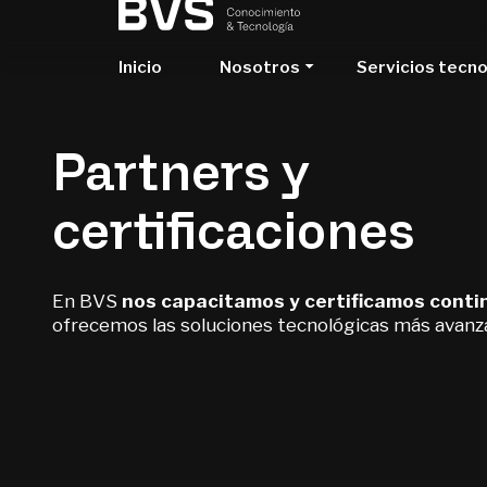
Inicio
Nosotros
Servicios tecn
Partners y
certificaciones
En BVS
nos capacitamos y certificamos cont
ofrecemos las soluciones tecnológicas más avanz