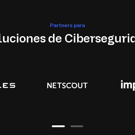
Partners para
luciones de Ciberseguri