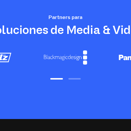
Partners para
luciones de Media & Vi