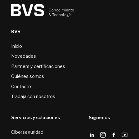
BVS
Inicio
Novedades
Partners y certificaciones
Quiénes somos
Contacto
Trabaja con nosotros
Servicios y soluciones
Siguenos
Ciberseguridad