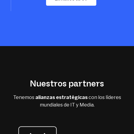
Nuestros partners
Tenemos
alianzas estratégicas
con los líderes
mundiales de IT y Media.