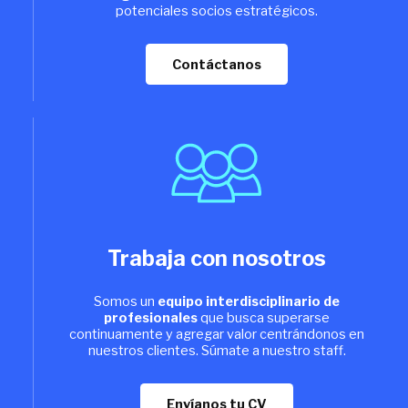
potenciales socios estratégicos.
Contáctanos
Trabaja con nosotros
Somos un
equipo interdisciplinario de
profesionales
que busca superarse
continuamente y agregar valor centrándonos en
nuestros clientes. Súmate a nuestro staff.
Envíanos tu CV