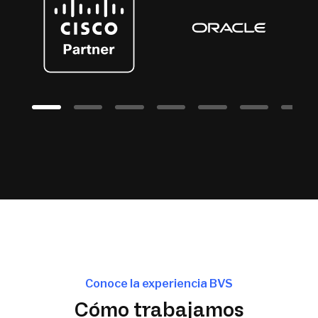
Conoce la experiencia BVS
Cómo trabajamos