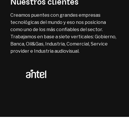
Nuestros clientes
Creamos puentes con grandes empresas
tecnológicas del mundo y eso nos posiciona
como uno de los más confiables del sector.
Trabajamos en base a siete verticales: Gobierno,
Banca, Oil&Gas, Industria, Comercial, Service
provider e Industria audiovisual.