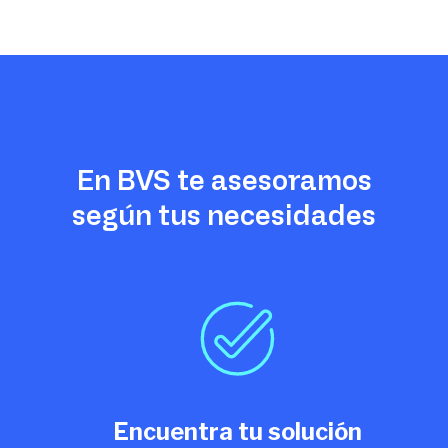
En BVS te asesoramos
según tus necesidades
Encuentra tu solución