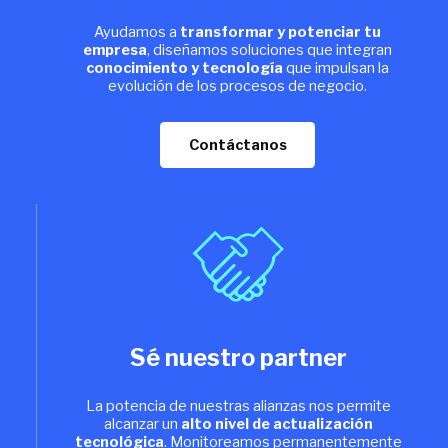
Ayudamos a
transformar y potenciar tu
empresa
, diseñamos soluciones que integran
conocimiento y tecnología
que impulsan la
evolución de los procesos de negocio.
Contáctanos
Sé nuestro partner
La potencia de nuestras alianzas nos permite
alcanzar un
alto nivel de actualización
tecnológica
. Monitoreamos permanentemente