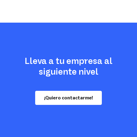
Lleva a tu empresa al
siguiente nivel
¡Quiero contactarme!