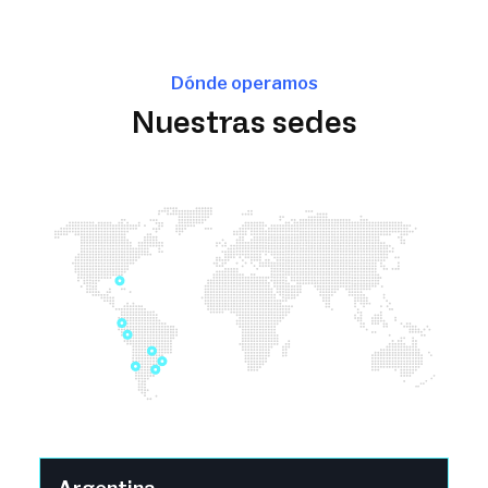
Dónde operamos
Nuestras sedes