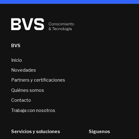
BVS
Inicio
Novedades
Partners y certificaciones
Quiénes somos
Contacto
Trabaja con nosotros
Servicios y soluciones
Siguenos