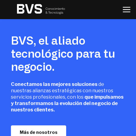
BVS, el aliado
tecnológico para tu
negocio.
Conectamos las mejores soluciones
de
nuestras alianzas estratégicas con nuestros
servicios profesionales, con los
que impulsamos
y transformamos la evolución del
negocio de
nuestros clientes.
Más de nosotros