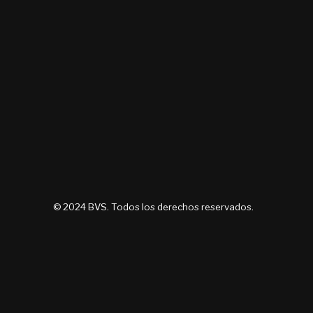
© 2024 BVS. Todos los derechos reservados.