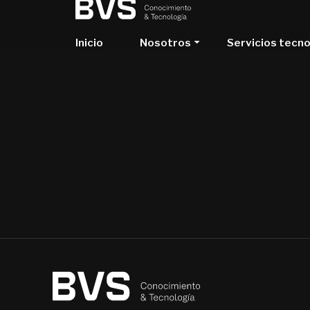
Inicio
Nosotros
Servicios tecn