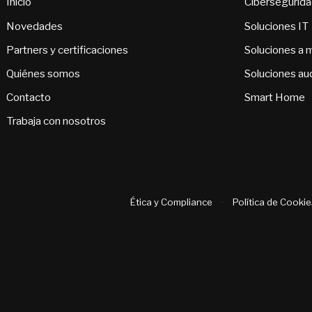
Inicio
Cibersegurid
Novedades
Soluciones IT
Partners y certificaciones
Soluciones a 
Quiénes somos
Soluciones au
Contacto
Smart Home
Trabaja con nosotros
Ética y Compliance
·
Política de Cookie