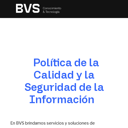
Política de la
Calidad y la
Seguridad de la
Información
En BVS brindamos servicios y soluciones de