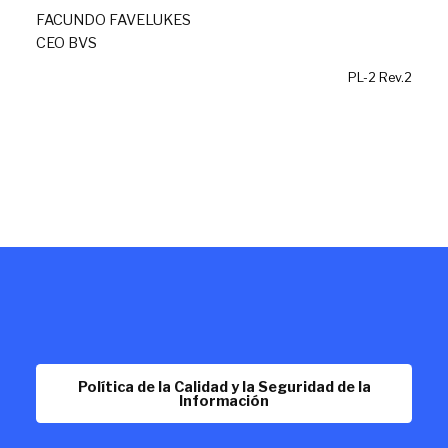
FACUNDO FAVELUKES
CEO BVS
PL-2 Rev.2
Política de la Calidad y la Seguridad de la
Información