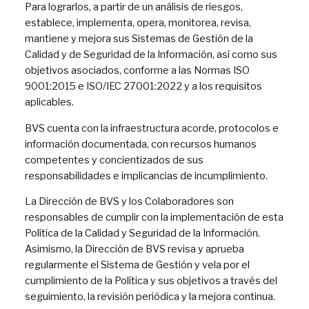
Para lograrlos, a partir de un análisis de riesgos,
establece, implementa, opera, monitorea, revisa,
mantiene y mejora sus Sistemas de Gestión de la
Calidad y de Seguridad de la Información, así como sus
objetivos asociados, conforme a las Normas ISO
9001:2015 e ISO/IEC 27001:2022 y a los requisitos
aplicables.
BVS cuenta con la infraestructura acorde, protocolos e
información documentada, con recursos humanos
competentes y concientizados de sus
responsabilidades e implicancias de incumplimiento.
La Dirección de BVS y los Colaboradores son
responsables de cumplir con la implementación de esta
Política de la Calidad y Seguridad de la Información.
Asimismo, la Dirección de BVS revisa y aprueba
regularmente el Sistema de Gestión y vela por el
cumplimiento de la Política y sus objetivos a través del
seguimiento, la revisión periódica y la mejora continua.