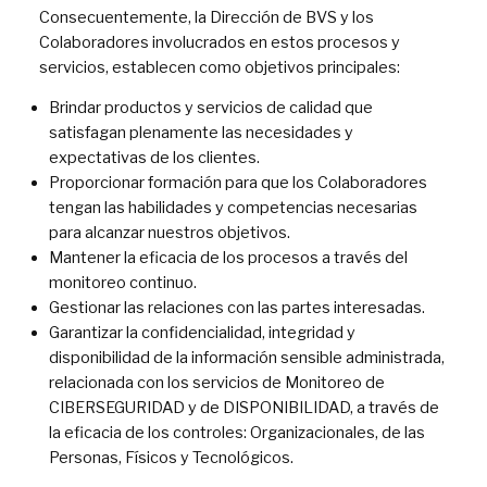
Consecuentemente, la Dirección de BVS y los
Colaboradores involucrados en estos procesos y
servicios, establecen como objetivos principales:
Brindar productos y servicios de calidad que
satisfagan plenamente las necesidades y
expectativas de los clientes.
Proporcionar formación para que los Colaboradores
tengan las habilidades y competencias necesarias
para alcanzar nuestros objetivos.
Mantener la eficacia de los procesos a través del
monitoreo continuo.
Gestionar las relaciones con las partes interesadas.
Garantizar la confidencialidad, integridad y
disponibilidad de la información sensible administrada,
relacionada con los servicios de Monitoreo de
CIBERSEGURIDAD y de DISPONIBILIDAD, a través de
la eficacia de los controles: Organizacionales, de las
Personas, Físicos y Tecnológicos.