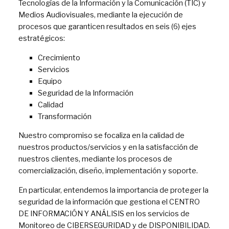
Tecnologías de la Información y la Comunicación (TIC) y
Medios Audiovisuales, mediante la ejecución de
procesos que garanticen resultados en seis (6) ejes
estratégicos:
Crecimiento
Servicios
Equipo
Seguridad de la Información
Calidad
Transformación
Nuestro compromiso se focaliza en la calidad de
nuestros productos/servicios y en la satisfacción de
nuestros clientes, mediante los procesos de
comercialización, diseño, implementación y soporte.
En particular, entendemos la importancia de proteger la
seguridad de la información que gestiona el CENTRO
DE INFORMACIÓN Y ANÁLISIS en los servicios de
Monitoreo de CIBERSEGURIDAD y de DISPONIBILIDAD.