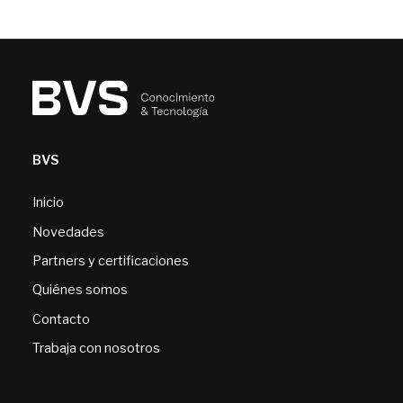
BVS
Inicio
Novedades
Partners y certificaciones
Quiénes somos
Contacto
Trabaja con nosotros