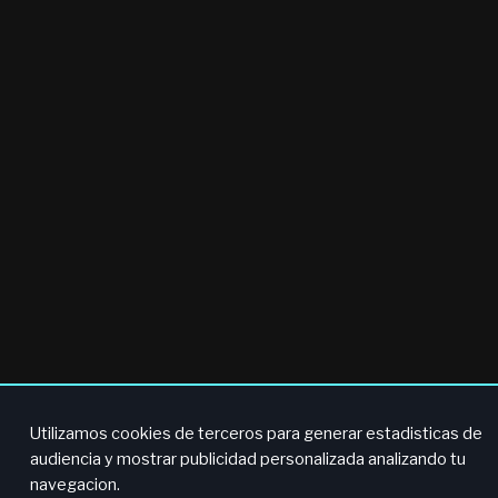
Utilizamos cookies de terceros para generar estadisticas de
audiencia y mostrar publicidad personalizada analizando tu
navegacion.