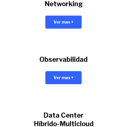
Networking
Ver mas +
Observabilidad
Ver mas +
Data Center
Híbrido-Multicloud