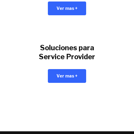
Ver mas +
Soluciones para
Service Provider
Ver mas +