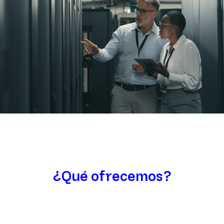
¿Qué ofrecemos?