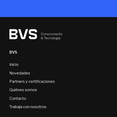
BVS
Inicio
Novedades
Partners y certificaciones
Quiénes somos
Contacto
Trabaja con nosotros