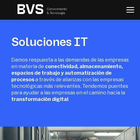
Soluciones IT
Damos respuesta a las demandas de las empresas
en materia de
conectividad, almacenamiento,
espacios de trabajo y automatización de
procesos
a través de alianzas con las empresas
tecnológicas más relevantes. Tendemos puentes
para ayudar a las empresas en el camino hacia la
transformación digital
.