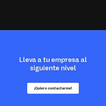
Lleva a tu empresa al
siguiente nivel
¡Quiero contactarme!