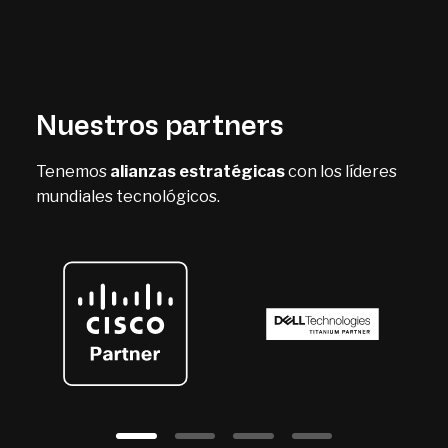
Nuestros partners
Tenemos
alianzas estratégicas
con los líderes
mundiales tecnológicos.