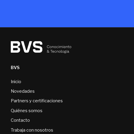
BVS
Inicio
Novedades
Partners y certificaciones
Quiénes somos
Contacto
Trabaja con nosotros