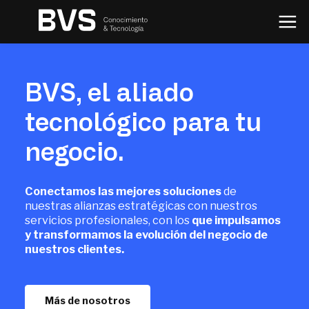
BVS, el aliado
tecnológico para tu
negocio.
Conectamos las mejores soluciones
de
nuestras alianzas estratégicas con nuestros
servicios profesionales, con los
que impulsamos
y transformamos la evolución del
negocio de
nuestros clientes.
Más de nosotros