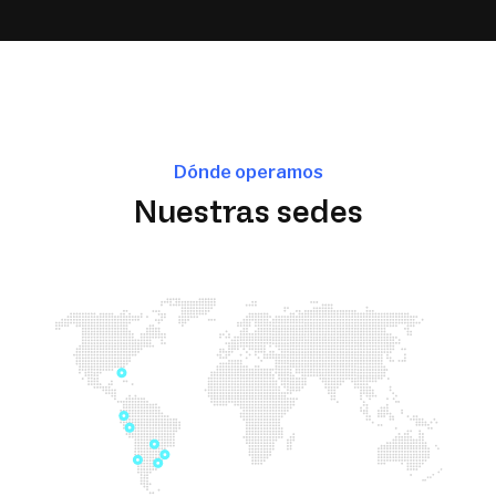
Dónde operamos
Nuestras sedes