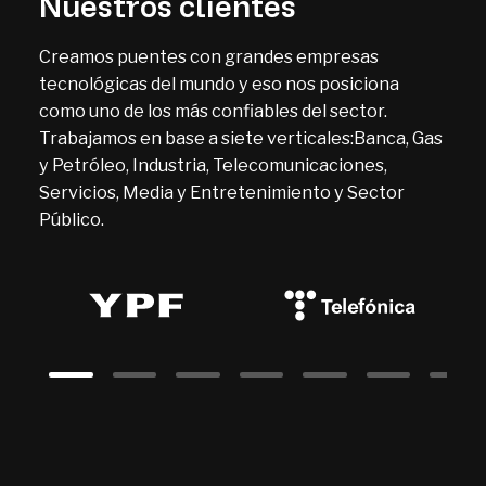
Nuestros clientes
Creamos puentes con grandes empresas
tecnológicas del mundo y eso nos posiciona
como uno de los más confiables del sector.
Trabajamos en base a siete verticales:Banca, Gas
y Petróleo, Industria, Telecomunicaciones,
Servicios, Media y Entretenimiento y Sector
Público.