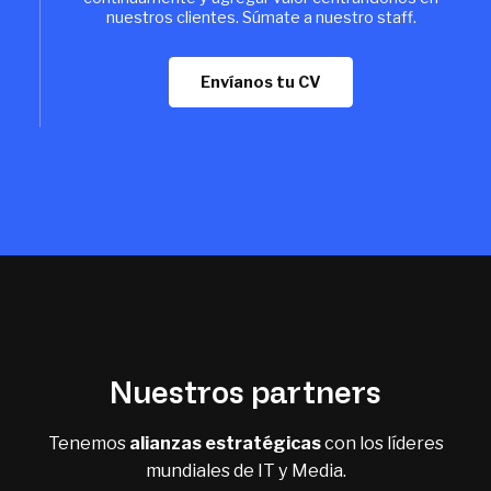
nuestros clientes. Súmate a nuestro staff.
Envíanos tu CV
Nuestros partners
Tenemos
alianzas estratégicas
con los líderes
mundiales de IT y Media.