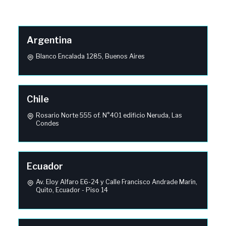
Argentina
Blanco Encalada 1285, Buenos Aires
Chile
Rosario Norte 555 of. N°401 edificio Neruda, Las
Condes
Ecuador
Av. Eloy Alfaro E6-24 y Calle Francisco Andrade Marín,
Quito, Ecuador - Piso 14