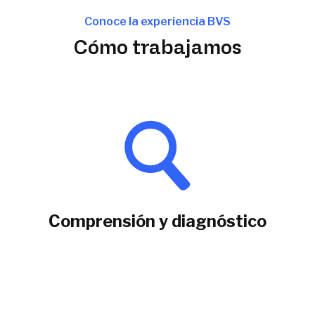
Conoce la experiencia BVS
Cómo trabajamos
Comprensión y diagnóstico
Diagnóstico
Procesos de negocios
Impacto tecnológico
Definición de objetivos