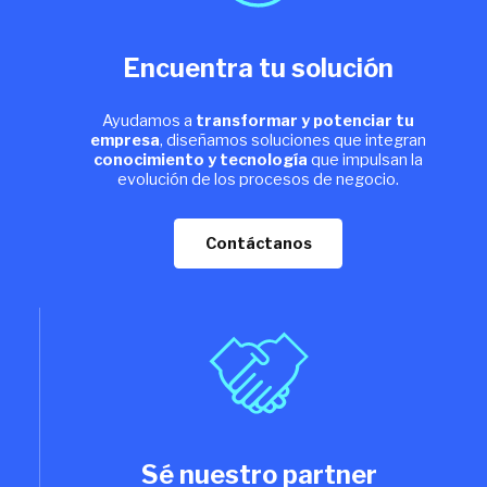
Encuentra tu solución
Ayudamos a
transformar y potenciar tu
empresa
, diseñamos soluciones que integran
conocimiento y tecnología
que impulsan la
evolución de los procesos de negocio.
Contáctanos
Sé nuestro partner